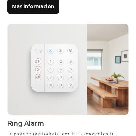
Más información
Ring Alarm
Lo protegemos todo: tu familia, tus mascotas, tu