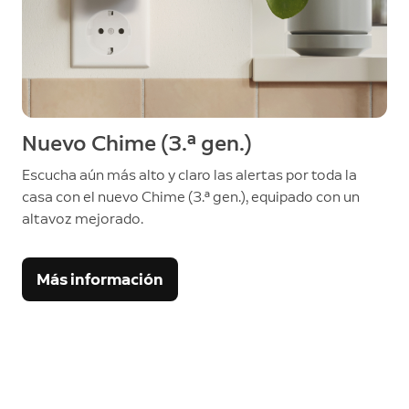
Nuevo Chime (3.ª gen.)
Escucha aún más alto y claro las alertas por toda la
casa con el nuevo Chime (3.ª gen.), equipado con un
altavoz mejorado.
Más información