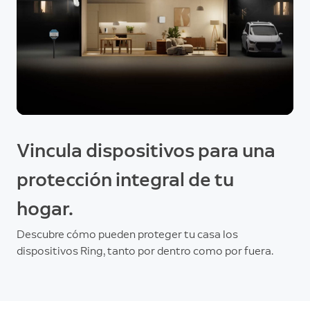
Vincula dispositivos para una
protección integral de tu
hogar.
Descubre cómo pueden proteger tu casa los
dispositivos Ring, tanto por dentro como por fuera.