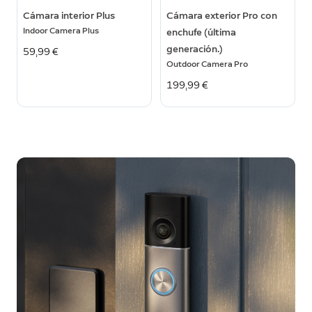
Cámara interior Plus
Cámara exterior Pro con
Indoor Camera Plus
enchufe (última
generación.)
59,99 €
Outdoor Camera Pro
199,99 €