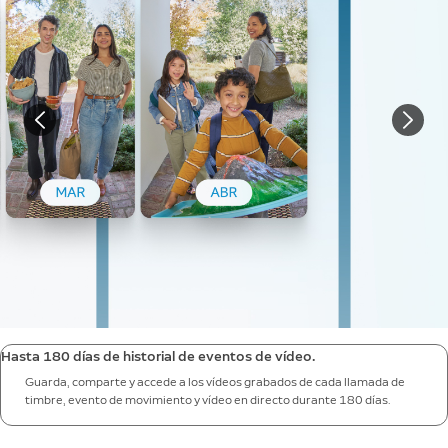
Hasta 180 días de historial de eventos de vídeo.
Guarda, comparte y accede a los vídeos grabados de cada llamada de
timbre, evento de movimiento y vídeo en directo durante 180 días.