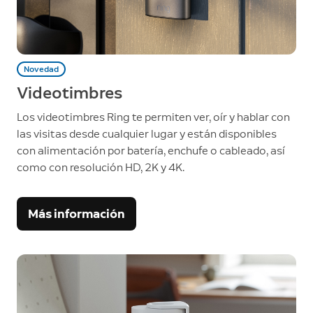
Novedad
Videotimbres
Los videotimbres Ring te permiten ver, oír y hablar con
las visitas desde cualquier lugar y están disponibles
con alimentación por batería, enchufe o cableado, así
como con resolución HD, 2K y 4K.
Más información