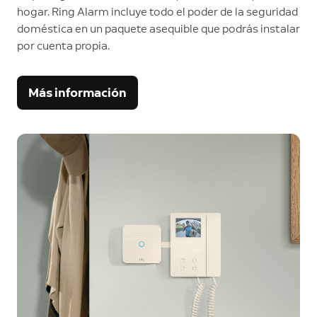
hogar. Ring Alarm incluye todo el poder de la seguridad
doméstica en un paquete asequible que podrás instalar
por cuenta propia.
Más información