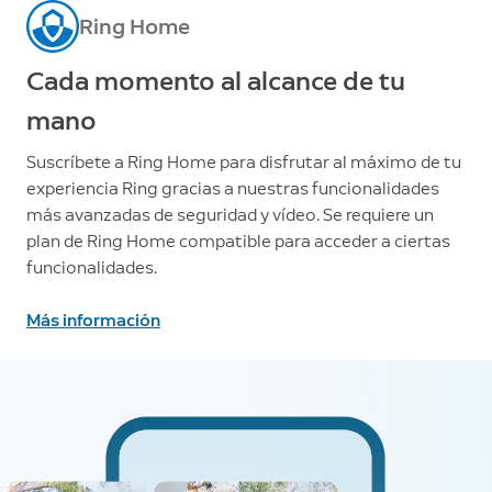
Ring Home
Cada momento al alcance de tu
mano
Suscríbete a Ring Home para disfrutar al máximo de tu
experiencia Ring gracias a nuestras funcionalidades
más avanzadas de seguridad y vídeo. Se requiere un
plan de Ring Home compatible para acceder a ciertas
funcionalidades.
Más información