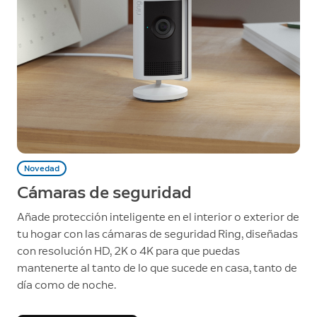
Novedad
Cámaras de seguridad
Añade protección inteligente en el interior o exterior de
tu hogar con las cámaras de seguridad Ring, diseñadas
con resolución HD, 2K o 4K para que puedas
mantenerte al tanto de lo que sucede en casa, tanto de
día como de noche.