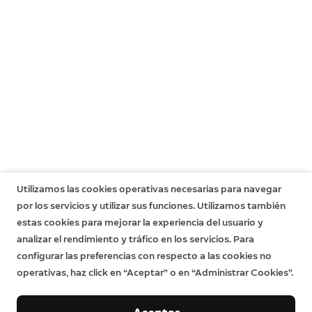
Utilizamos las cookies operativas necesarias para navegar
por los servicios y utilizar sus funciones. Utilizamos también
estas cookies para mejorar la experiencia del usuario y
analizar el rendimiento y tráfico en los servicios. Para
configurar las preferencias con respecto a las cookies no
operativas, haz click en “Aceptar” o en “Administrar Cookies”.