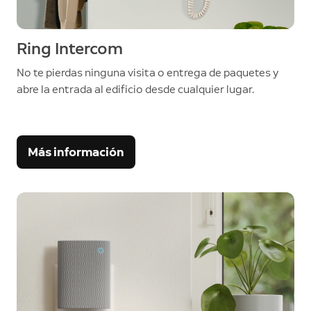
Ring Intercom
No te pierdas ninguna visita o entrega de paquetes y
abre la entrada al edificio desde cualquier lugar.
Más información