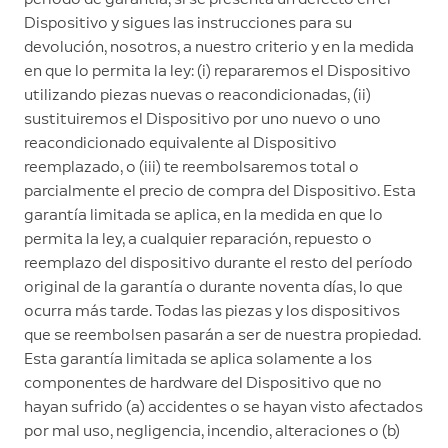
Dispositivo y sigues las instrucciones para su
devolución, nosotros, a nuestro criterio y en la medida
en que lo permita la ley: (i) repararemos el Dispositivo
utilizando piezas nuevas o reacondicionadas, (ii)
sustituiremos el Dispositivo por uno nuevo o uno
reacondicionado equivalente al Dispositivo
reemplazado, o (iii) te reembolsaremos total o
parcialmente el precio de compra del Dispositivo. Esta
garantía limitada se aplica, en la medida en que lo
permita la ley, a cualquier reparación, repuesto o
reemplazo del dispositivo durante el resto del período
original de la garantía o durante noventa días, lo que
ocurra más tarde. Todas las piezas y los dispositivos
que se reembolsen pasarán a ser de nuestra propiedad.
Esta garantía limitada se aplica solamente a los
componentes de hardware del Dispositivo que no
hayan sufrido (a) accidentes o se hayan visto afectados
por mal uso, negligencia, incendio, alteraciones o (b)