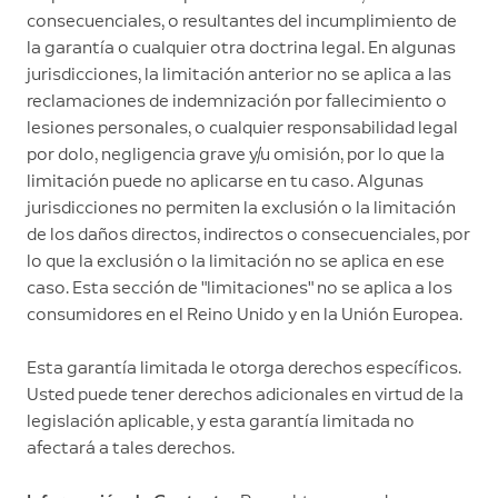
consecuenciales, o resultantes del incumplimiento de
la garantía o cualquier otra doctrina legal. En algunas
jurisdicciones, la limitación anterior no se aplica a las
reclamaciones de indemnización por fallecimiento o
lesiones personales, o cualquier responsabilidad legal
por dolo, negligencia grave y/u omisión, por lo que la
limitación puede no aplicarse en tu caso. Algunas
jurisdicciones no permiten la exclusión o la limitación
de los daños directos, indirectos o consecuenciales, por
lo que la exclusión o la limitación no se aplica en ese
caso. Esta sección de "limitaciones" no se aplica a los
consumidores en el Reino Unido y en la Unión Europea.
Esta garantía limitada le otorga derechos específicos.
Usted puede tener derechos adicionales en virtud de la
legislación aplicable, y esta garantía limitada no
afectará a tales derechos.