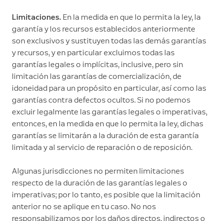
Limitaciones.
En la medida en que lo permita la ley, la
garantía y los recursos establecidos anteriormente
son exclusivos y sustituyen todas las demás garantías
y recursos, y en particular excluimos todas las
garantías legales o implícitas, inclusive, pero sin
limitación las garantías de comercialización, de
idoneidad para un propósito en particular, así como las
garantías contra defectos ocultos. Si no podemos
excluir legalmente las garantías legales o imperativas,
entonces, en la medida en que lo permita la ley, dichas
garantías se limitarán a la duración de esta garantía
limitada y al servicio de reparación o de reposición.
Algunas jurisdicciones no permiten limitaciones
respecto de la duración de las garantías legales o
imperativas; por lo tanto, es posible que la limitación
anterior no se aplique en tu caso. No nos
responsabilizamos por los daños directos, indirectos o