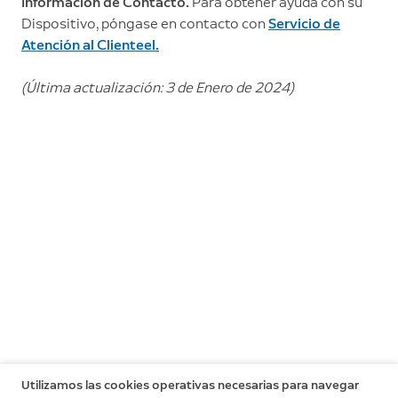
Información de Contacto.
Para obtener ayuda con su
Dispositivo, póngase en contacto con
Servicio de
Atención al Clienteel.
(Última actualización: 3 de Enero de 2024)
Utilizamos las cookies operativas necesarias para navegar