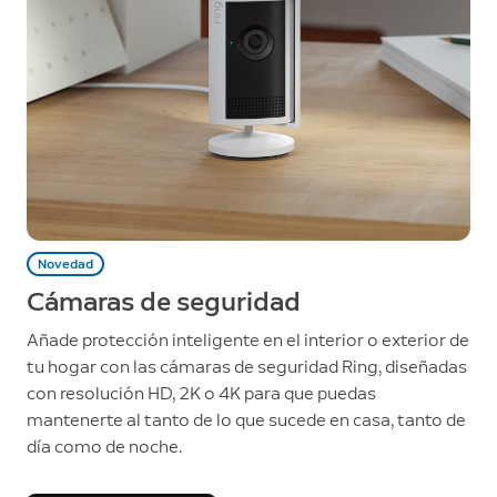
Novedad
Cámaras de seguridad
Añade protección inteligente en el interior o exterior de
tu hogar con las cámaras de seguridad Ring, diseñadas
con resolución HD, 2K o 4K para que puedas
mantenerte al tanto de lo que sucede en casa, tanto de
día como de noche.