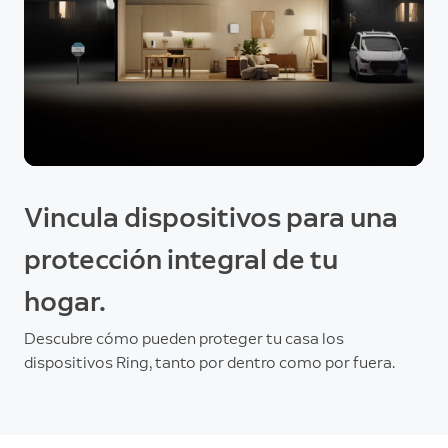
Vincula dispositivos para una
protección integral de tu
hogar.
Descubre cómo pueden proteger tu casa los
dispositivos Ring, tanto por dentro como por fuera.