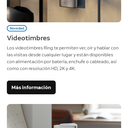
Novedad
Videotimbres
Los videotimbres Ring te permiten ver, oír y hablar con
las visitas desde cualquier lugar y están disponibles
con alimentación por batería, enchufe o cableado, así
como con resolución HD, 2K y 4K.
Más información