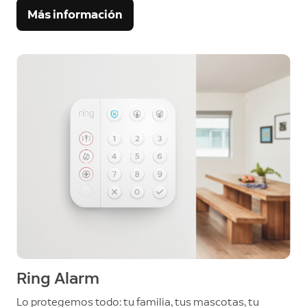
Más información
Ring Alarm
Lo protegemos todo: tu familia, tus mascotas, tu