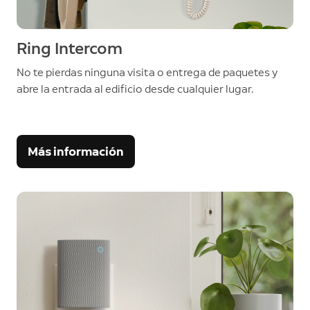
Ring Intercom
No te pierdas ninguna visita o entrega de paquetes y
abre la entrada al edificio desde cualquier lugar.
Más información