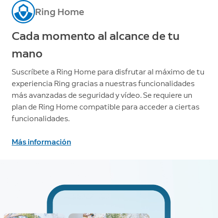
Ring Home
Cada momento al alcance de tu
mano
Suscríbete a Ring Home para disfrutar al máximo de tu
experiencia Ring gracias a nuestras funcionalidades
más avanzadas de seguridad y vídeo. Se requiere un
plan de Ring Home compatible para acceder a ciertas
funcionalidades.
Más información