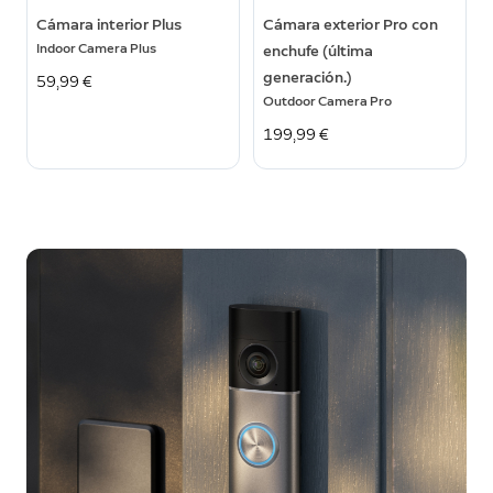
Cámara interior Plus
Cámara exterior Pro con
Indoor Camera Plus
enchufe (última
generación.)
59,99 €
Outdoor Camera Pro
199,99 €