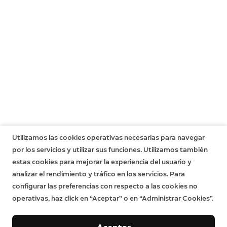
Utilizamos las cookies operativas necesarias para navegar
por los servicios y utilizar sus funciones. Utilizamos también
estas cookies para mejorar la experiencia del usuario y
analizar el rendimiento y tráfico en los servicios. Para
configurar las preferencias con respecto a las cookies no
operativas, haz click en “Aceptar” o en “Administrar Cookies”.