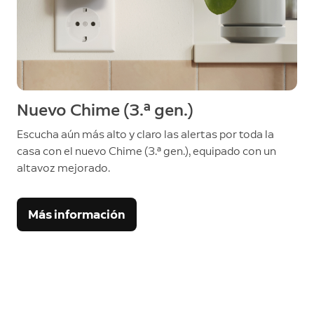
Nuevo Chime (3.ª gen.)
Escucha aún más alto y claro las alertas por toda la
casa con el nuevo Chime (3.ª gen.), equipado con un
altavoz mejorado.
Más información