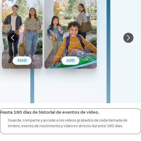
Hasta 180 días de historial de eventos de vídeo.
Guarda, comparte y accede a los vídeos grabados de cada llamada de
timbre, evento de movimiento y vídeo en directo durante 180 días.