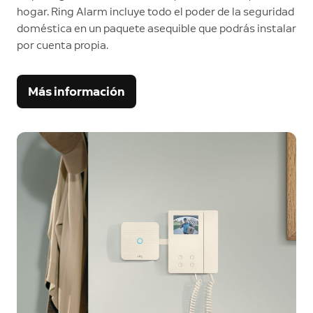
hogar. Ring Alarm incluye todo el poder de la seguridad
doméstica en un paquete asequible que podrás instalar
por cuenta propia.
Más información