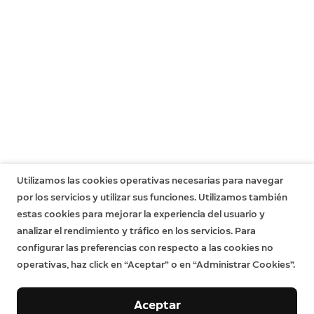
Utilizamos las cookies operativas necesarias para navegar
por los servicios y utilizar sus funciones. Utilizamos también
estas cookies para mejorar la experiencia del usuario y
analizar el rendimiento y tráfico en los servicios. Para
configurar las preferencias con respecto a las cookies no
operativas, haz click en “Aceptar” o en “Administrar Cookies”.
Aceptar