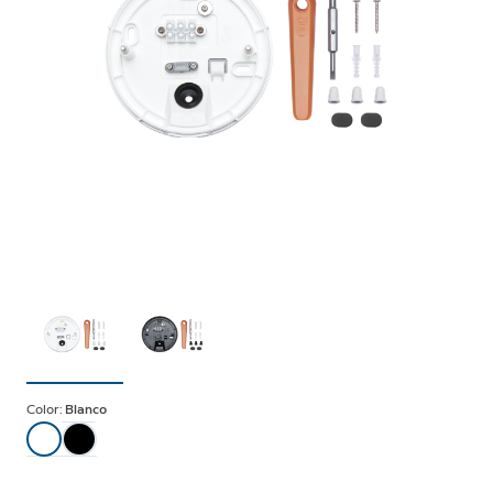
Color:
Blanco