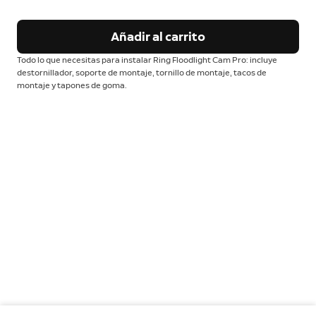
Añadir al carrito
Todo lo que necesitas para instalar Ring Floodlight Cam Pro: incluye
destornillador, soporte de montaje, tornillo de montaje, tacos de
montaje y tapones de goma.