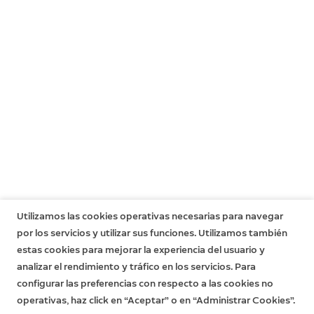
Utilizamos las cookies operativas necesarias para navegar
por los servicios y utilizar sus funciones. Utilizamos también
estas cookies para mejorar la experiencia del usuario y
analizar el rendimiento y tráfico en los servicios. Para
configurar las preferencias con respecto a las cookies no
operativas, haz click en “Aceptar” o en “Administrar Cookies”.