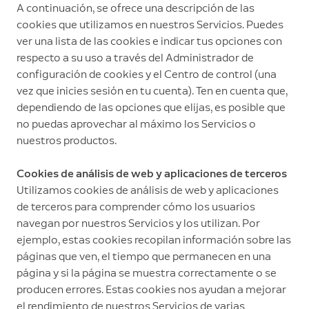
A continuación, se ofrece una descripción de las
cookies que utilizamos en nuestros Servicios. Puedes
ver una lista de las cookies e indicar tus opciones con
respecto a su uso a través del Administrador de
configuración de cookies y el Centro de control (una
vez que inicies sesión en tu cuenta). Ten en cuenta que,
dependiendo de las opciones que elijas, es posible que
no puedas aprovechar al máximo los Servicios o
nuestros productos.
Cookies de análisis de web y aplicaciones de terceros
Utilizamos cookies de análisis de web y aplicaciones
de terceros para comprender cómo los usuarios
navegan por nuestros Servicios y los utilizan. Por
ejemplo, estas cookies recopilan información sobre las
páginas que ven, el tiempo que permanecen en una
página y si la página se muestra correctamente o se
producen errores. Estas cookies nos ayudan a mejorar
el rendimiento de nuestros Servicios de varias