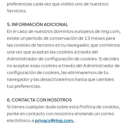
preferencias cada vez que visites uno de nuestros
Servicios.
5. INFORMACIÓN ADICIONAL
En el caso de nuestros dominios europeos de ring.com,
existe un período de conservación de 13 meses para
las cookies de terceros en tu navegador, que comienza
una vez que aceptas las cookies a través del
Administrador de configuración de cookies. Si decides
no aceptar esas cookies a través del Administrador de
configuración de cookies, las eliminaremos de tu
navegador y las desactivaremos hasta que cambies
tus preferencias.
6. CONTACTA CON NOSOTROS
Si tienes cualquier duda sobre esta Política de cookies,
ponte en contacto con nosotros enviando un correo
electrónico a
privacy@ring.com.