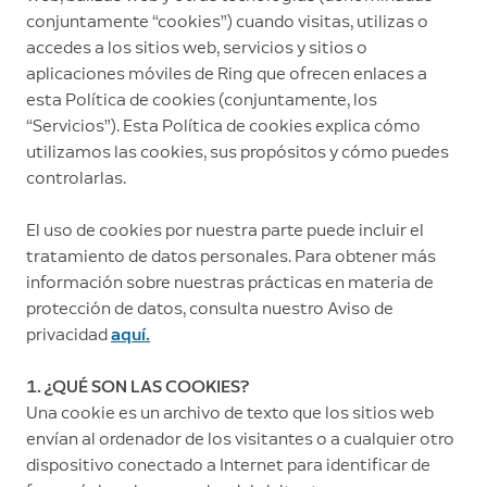
conjuntamente “cookies”) cuando visitas, utilizas o
accedes a los sitios web, servicios y sitios o
aplicaciones móviles de Ring que ofrecen enlaces a
esta Política de cookies (conjuntamente, los
“Servicios”). Esta Política de cookies explica cómo
utilizamos las cookies, sus propósitos y cómo puedes
controlarlas.
El uso de cookies por nuestra parte puede incluir el
tratamiento de datos personales. Para obtener más
información sobre nuestras prácticas en materia de
protección de datos, consulta nuestro Aviso de
privacidad
aquí.
1. ¿QUÉ SON LAS COOKIES?
Una cookie es un archivo de texto que los sitios web
envían al ordenador de los visitantes o a cualquier otro
dispositivo conectado a Internet para identificar de