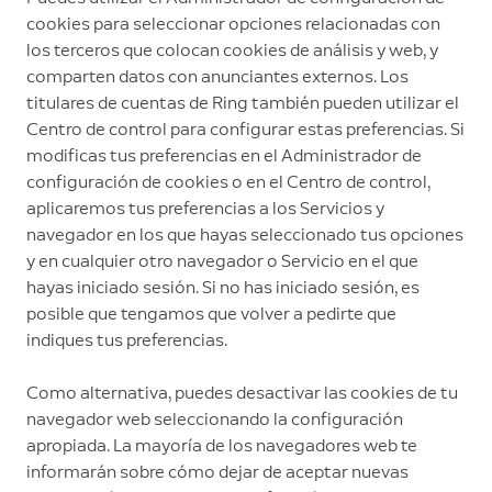
cookies para seleccionar opciones relacionadas con
los terceros que colocan cookies de análisis y web, y
comparten datos con anunciantes externos. Los
titulares de cuentas de Ring también pueden utilizar el
Centro de control para configurar estas preferencias. Si
modificas tus preferencias en el Administrador de
configuración de cookies o en el Centro de control,
aplicaremos tus preferencias a los Servicios y
navegador en los que hayas seleccionado tus opciones
y en cualquier otro navegador o Servicio en el que
hayas iniciado sesión. Si no has iniciado sesión, es
posible que tengamos que volver a pedirte que
indiques tus preferencias.
Como alternativa, puedes desactivar las cookies de tu
navegador web seleccionando la configuración
apropiada. La mayoría de los navegadores web te
informarán sobre cómo dejar de aceptar nuevas