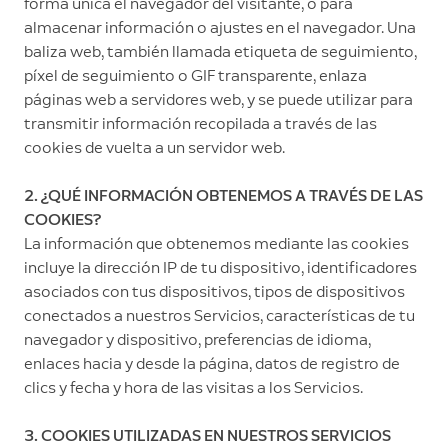
forma única el navegador del visitante, o para
almacenar información o ajustes en el navegador. Una
baliza web, también llamada etiqueta de seguimiento,
píxel de seguimiento o GIF transparente, enlaza
páginas web a servidores web, y se puede utilizar para
transmitir información recopilada a través de las
cookies de vuelta a un servidor web.
2. ¿QUÉ INFORMACIÓN OBTENEMOS A TRAVÉS DE LAS
COOKIES?
La información que obtenemos mediante las cookies
incluye la dirección IP de tu dispositivo, identificadores
asociados con tus dispositivos, tipos de dispositivos
conectados a nuestros Servicios, características de tu
navegador y dispositivo, preferencias de idioma,
enlaces hacia y desde la página, datos de registro de
clics y fecha y hora de las visitas a los Servicios.
3. COOKIES UTILIZADAS EN NUESTROS SERVICIOS