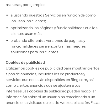
maneras, por ejemplo:
ajustando nuestros Servicios en función de cómo
los usan los clientes;
optimizando las páginas y funcionalidades que los
clientes usan más;
probando diferentes versiones de páginas y
funcionalidades para encontrar las mejores
soluciones para los clientes.
Cookies de publicidad
Utilizamos cookies de publicidad para mostrar ciertos
tipos de anuncios, incluidos los de productos y
servicios que no están disponibles en Ring.com, así
como ciertos anuncios que se ajusten a tus
intereses.Las cookies de publicidad pueden recopilar
información sobre si un usuario ha reaccionado a un
anuncio o ha visitado otro sitio web o aplicación. Estas