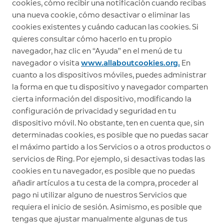
cookies, cómo recibir una notificación cuando recibas
una nueva cookie, cómo desactivar o eliminar las
cookies existentes y cuándo caducan las cookies. Si
quieres consultar cómo hacerlo en tu propio
navegador, haz clic en “Ayuda” en el menú de tu
navegador o visita
www.allaboutcookies.org.
En
cuanto a los dispositivos móviles, puedes administrar
la forma en que tu dispositivo y navegador comparten
cierta información del dispositivo, modificando la
configuración de privacidad y seguridad en tu
dispositivo móvil. No obstante, ten en cuenta que, sin
determinadas cookies, es posible que no puedas sacar
el máximo partido a los Servicios o a otros productos o
servicios de Ring. Por ejemplo, si desactivas todas las
cookies en tu navegador, es posible que no puedas
añadir artículos a tu cesta de la compra, proceder al
pago ni utilizar alguno de nuestros Servicios que
requiera el inicio de sesión. Asimismo, es posible que
tengas que ajustar manualmente algunas de tus