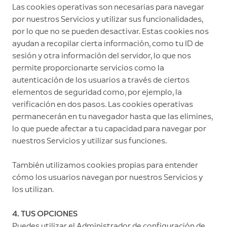
Las cookies operativas son necesarias para navegar
por nuestros Servicios y utilizar sus funcionalidades,
por lo que no se pueden desactivar. Estas cookies nos
ayudan a recopilar cierta información, como tu ID de
sesión y otra información del servidor, lo que nos
permite proporcionarte servicios como la
autenticación de los usuarios a través de ciertos
elementos de seguridad como, por ejemplo, la
verificación en dos pasos. Las cookies operativas
permanecerán en tu navegador hasta que las elimines,
lo que puede afectar a tu capacidad para navegar por
nuestros Servicios y utilizar sus funciones.
También utilizamos cookies propias para entender
cómo los usuarios navegan por nuestros Servicios y
los utilizan.
4. TUS OPCIONES
Puedes utilizar el Administrador de configuración de