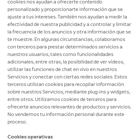
cookies nos ayudan a ofrecerte contenido
personalizado y proporcionarte información que se
ajuste a tus intereses. También nos ayudan a medir la
efectividad de nuestra publicidad y a controlar y limitar
la frecuencia de los anuncios y otra información que se
te muestre. En algunas circunstancias, colaboramos
con terceros para prestar determinados servicios a
nuestros usuarios, tales como funcionalidades
adicionales, entre otras, la posibilidad de ver vídeos,
utilizar las funciones de chat en vivo en nuestros
Servicios y conectar con ciertas redes sociales. Estos
terceros utilizan cookies para recopilar información
sobre nuestros Servicios, mediante plug-ins y widgets,
entre otros. Utilizamos cookies de terceros para
ofrecerte anuncios relevantes de productos y servicios.
No vendemos tu información personal durante este
proceso.
Cookies operativas